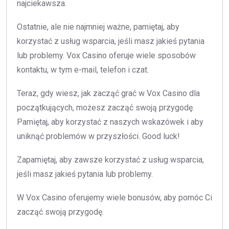
najciekawsza.
Ostatnie, ale nie najmniej ważne, pamiętaj, aby
korzystać z usług wsparcia, jeśli masz jakieś pytania
lub problemy. Vox Casino oferuje wiele sposobów
kontaktu, w tym e-mail, telefon i czat.
Teraz, gdy wiesz, jak zacząć grać w Vox Casino dla
początkujących, możesz zacząć swoją przygodę.
Pamiętaj, aby korzystać z naszych wskazówek i aby
uniknąć problemów w przyszłości. Good luck!
Zapamiętaj, aby zawsze korzystać z usług wsparcia,
jeśli masz jakieś pytania lub problemy.
W Vox Casino oferujemy wiele bonusów, aby pomóc Ci
zacząć swoją przygodę.