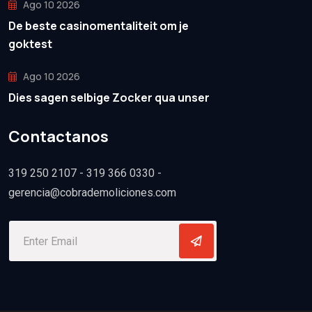
Ago 10 2026
De beste casinomentaliteit om je
goktest
Ago 10 2026
Dies sagen selbige Zocker qua unser
Contactanos
319 250 2107 - 319 366 0330 -
gerencia@cobrademoliciones.com