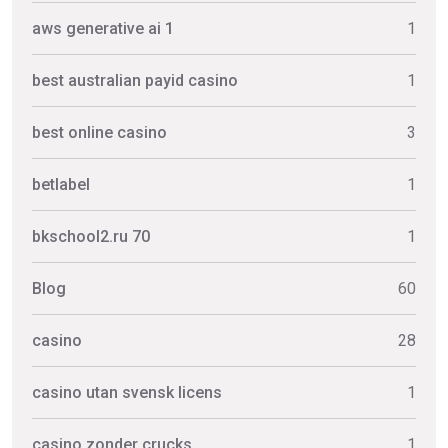
aws generative ai 1
1
best australian payid casino
1
best online casino
3
betlabel
1
bkschool2.ru 70
1
Blog
60
casino
28
casino utan svensk licens
1
casino zonder crucks
1