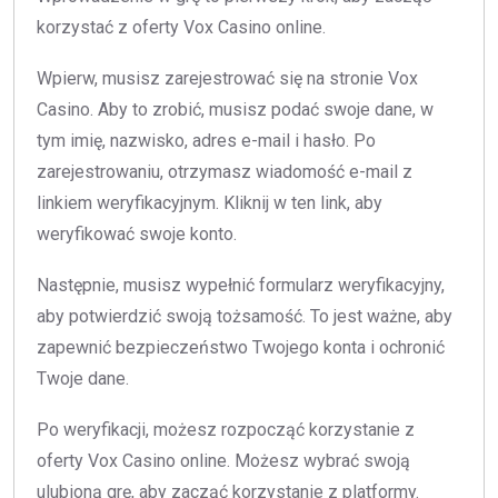
korzystać z oferty Vox Casino online.
Wpierw, musisz zarejestrować się na stronie Vox
Casino. Aby to zrobić, musisz podać swoje dane, w
tym imię, nazwisko, adres e-mail i hasło. Po
zarejestrowaniu, otrzymasz wiadomość e-mail z
linkiem weryfikacyjnym. Kliknij w ten link, aby
weryfikować swoje konto.
Następnie, musisz wypełnić formularz weryfikacyjny,
aby potwierdzić swoją tożsamość. To jest ważne, aby
zapewnić bezpieczeństwo Twojego konta i ochronić
Twoje dane.
Po weryfikacji, możesz rozpocząć korzystanie z
oferty Vox Casino online. Możesz wybrać swoją
ulubioną grę, aby zacząć korzystanie z platformy.