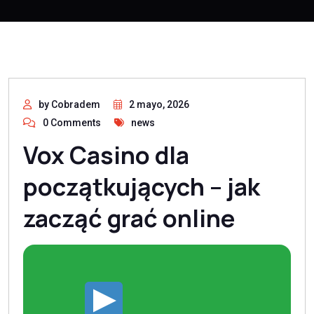
by Cobradem
2 mayo, 2026
0 Comments
news
Vox Casino dla
początkujących – jak
zacząć grać online