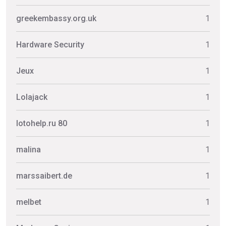
greekembassy.org.uk
1
Hardware Security
1
Jeux
1
Lolajack
1
lotohelp.ru 80
1
malina
1
marssaibert.de
1
melbet
1