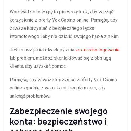
Wprowadzenie w grę to pierwszy krok, aby zacząć
korzystanie z oferty Vox Casino online. Pamiętaj, aby
zawsze korzystać z bezpiecznego łącza
internetowego i aby nie dzielić swojego hasła z nikim.
Jeśli masz jakiekolwiek pytania
vox casino logowanie
lub problem, możesz skontaktować się z obsługą
klienta, aby uzyskać pomoc.
Pamiętaj, aby zawsze korzystać z oferty Vox Casino
online zgodnie z warunkami i regulaminem, aby
uniknąć problemów.
Zabezpieczenie swojego
konta: bezpieczeństwo i