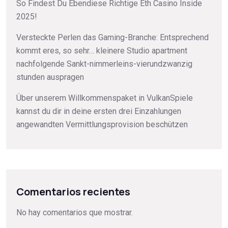
So Findest Du Ebendiese Richtige Eth Casino Inside
2025!
Versteckte Perlen das Gaming-Branche: Entsprechend
kommt eres, so sehr… kleinere Studio apartment
nachfolgende Sankt-nimmerleins-vierundzwanzig
stunden auspragen
Über unserem Willkommenspaket in VulkanSpiele
kannst du dir in deine ersten drei Einzahlungen
angewandten Vermittlungsprovision beschützen
Comentarios recientes
No hay comentarios que mostrar.