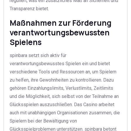
reguliert, was ein zusätzliches Maß an Sicherheit und
Transparenz bietet.
Maßnahmen zur Förderung
verantwortungsbewussten
Spielens
spinbara setzt sich aktiv für
verantwortungsbewusstes Spielen ein und bietet
verschiedene Tools und Ressourcen an, um Spielern
zu helfen, ihre Gewohnheiten zu kontrollieren. Dazu
gehören Einzahlungslimits, Verlustlimits, Zeitlimits
und die Möglichkeit, sich selbst von der Teilnahme an
Glücksspielen auszuschließen. Das Casino arbeitet
auch mit unabhängigen Organisationen zusammen, die
Spielern bei der Bewältigung von
Glücksspielproblemen unterstützen. spinbara betont