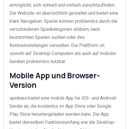
ermöglicht, sich schnell und einfach zurechtzufinden.
Die Website ist übersichtlich gestaltet und bietet eine
klare Navigation. Spieler können problemlos durch die
verschiedenen Spielkategorien stöbern, nach
bestimmten Spielen suchen oder ihre
Kontoeinstellungen verwalten. Die Plattform ist
sowohl auf Desktop-Computern als auch auf mobilen
Geräten problemlos nutzbar.
Mobile App und Browser-
Version
spinbara bietet eine mobile App für iOS- und Android-
Geräte an, die kostenlos im App Store oder Google
Play Store heruntergeladen werden kann. Die App
bietet denselben Funktionsumfang wie die Desktop-