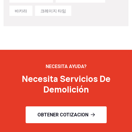
바카라
크레이지 타임
NECESITA AYUDA?
Necesita Servicios De
Demolición
OBTENER COTIZACION