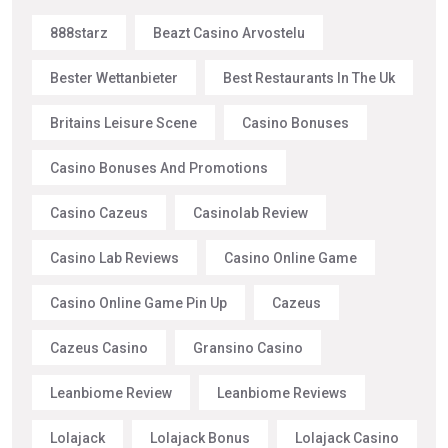
888starz
Beazt Casino Arvostelu
Bester Wettanbieter
Best Restaurants In The Uk
Britains Leisure Scene
Casino Bonuses
Casino Bonuses And Promotions
Casino Cazeus
Casinolab Review
Casino Lab Reviews
Casino Online Game
Casino Online Game Pin Up
Cazeus
Cazeus Casino
Gransino Casino
Leanbiome Review
Leanbiome Reviews
Lolajack
Lolajack Bonus
Lolajack Casino