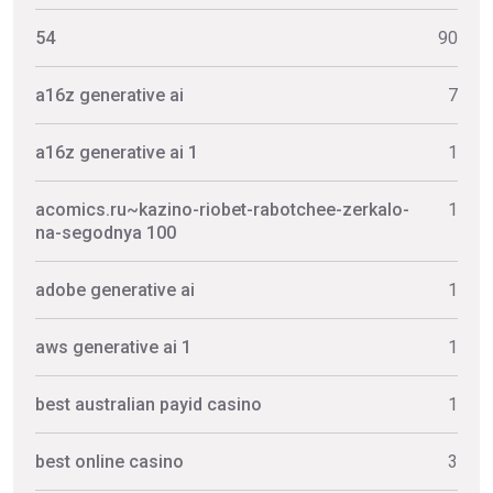
54
90
a16z generative ai
7
a16z generative ai 1
1
acomics.ru~kazino-riobet-rabotchee-zerkalo-
1
na-segodnya 100
adobe generative ai
1
aws generative ai 1
1
best australian payid casino
1
best online casino
3