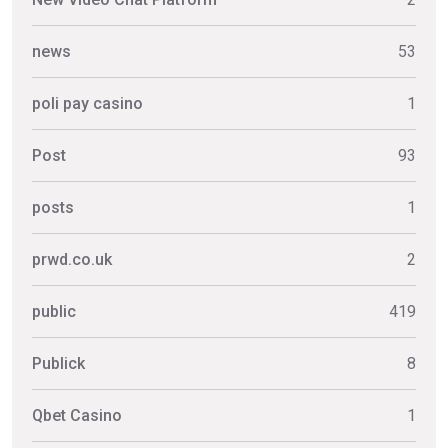
news
53
poli pay casino
1
Post
93
posts
1
prwd.co.uk
2
public
419
Publick
8
Qbet Casino
1