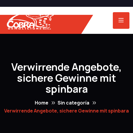
Verwirrende Angebote,
sichere Gewinne mit
spinbara
Home
Sin categoría
Verwirrende Angebote, sichere Gewinne mit spinbara