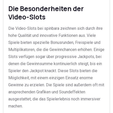
Die Besonderheiten der
Video-Slots
Die Video-Slots bei spinbara zeichnen sich durch ihre
hohe Qualität und innovative Funktionen aus. Viele
Spiele bieten spezielle Bonusrunden, Freispiele und
Multiplikatoren, die die Gewinnchancen erhöhen. Einige
Slots verfügen sogar über progressive Jackpots, bei
denen die Gewinnsumme kontinuierlich steigt, bis ein
Spieler den Jackpot knackt. Diese Slots bieten die
Möglichkeit, mit einem einzigen Einsatz enorme
Gewinne zu erzielen. Die Spiele sind außerdem oft mit
ansprechenden Grafiken und Soundeffekten
ausgestattet, die das Spielerlebnis noch immersiver
machen.