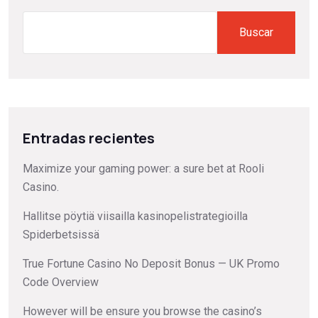
Buscar
Entradas recientes
Maximize your gaming power: a sure bet at Rooli
Casino.
Hallitse pöytiä viisailla kasinopelistrategioilla
Spiderbetsissä
True Fortune Casino No Deposit Bonus — UK Promo
Code Overview
However will be ensure you browse the casino’s