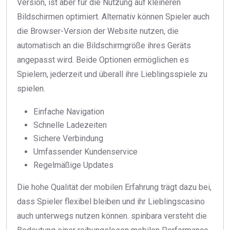
Version, ist aber für die Nutzung auf kleineren
Bildschirmen optimiert. Alternativ können Spieler auch
die Browser-Version der Website nutzen, die
automatisch an die Bildschirmgröße ihres Geräts
angepasst wird. Beide Optionen ermöglichen es
Spielern, jederzeit und überall ihre Lieblingsspiele zu
spielen.
Einfache Navigation
Schnelle Ladezeiten
Sichere Verbindung
Umfassender Kundenservice
Regelmäßige Updates
Die hohe Qualität der mobilen Erfahrung trägt dazu bei,
dass Spieler flexibel bleiben und ihr Lieblingscasino
auch unterwegs nutzen können. spinbara versteht die