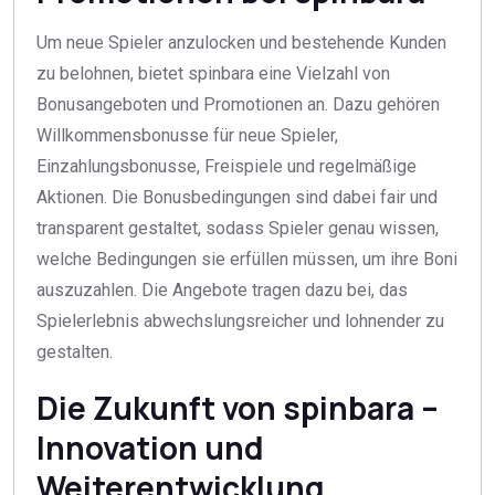
Um neue Spieler anzulocken und bestehende Kunden
zu belohnen, bietet spinbara eine Vielzahl von
Bonusangeboten und Promotionen an. Dazu gehören
Willkommensbonusse für neue Spieler,
Einzahlungsbonusse, Freispiele und regelmäßige
Aktionen. Die Bonusbedingungen sind dabei fair und
transparent gestaltet, sodass Spieler genau wissen,
welche Bedingungen sie erfüllen müssen, um ihre Boni
auszuzahlen. Die Angebote tragen dazu bei, das
Spielerlebnis abwechslungsreicher und lohnender zu
gestalten.
Die Zukunft von spinbara –
Innovation und
Weiterentwicklung