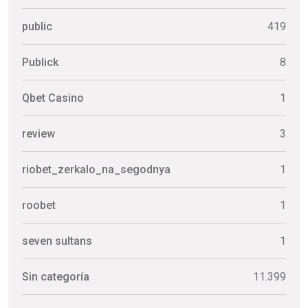
public
419
Publick
8
Qbet Casino
1
review
3
riobet_zerkalo_na_segodnya
1
roobet
1
seven sultans
1
Sin categoría
11.399