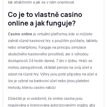
tak atraktivním a jak se v něm orientovat.
Co je to vlastně casino
online a jak funguje?
Casino online
je virtuální platforma, kde si můžete
zahrát různé kasinové hry s použitím počítače, tabletu
nebo smartphonu. Funguje na principu simulace
skutečného kasinového prostředí, ale s výhodou
dostupnosti 24 hodin denně, 7 dní v týdnu. Hráči se
mohou zaregistrovat, vkládat peníze na svůj účet a
sázet na různé hry. Výhry jsou poté připsány na účet a
lze je vybrat na bankovní účet nebo jinou platební
metodu, kterou casino nabízí.
Důležité je si uvědomit, že online casina jsou
regulována a licencována autorizovanými orgány, aby