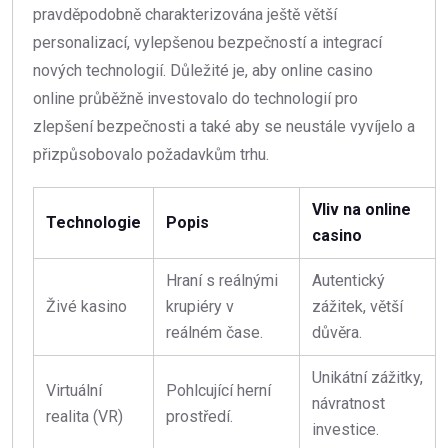
pravděpodobně charakterizována ještě větší
personalizací, vylepšenou bezpečností a integrací
nových technologií. Důležité je, aby online casino
online průběžně investovalo do technologií pro
zlepšení bezpečnosti a také aby se neustále vyvíjelo a
přizpůsobovalo požadavkům trhu.
Vliv na online
Technologie
Popis
casino
Hraní s reálnými
Autentický
Živé kasino
krupiéry v
zážitek, větší
reálném čase.
důvěra.
Unikátní zážitky,
Virtuální
Pohlcující herní
návratnost
realita (VR)
prostředí.
investice.