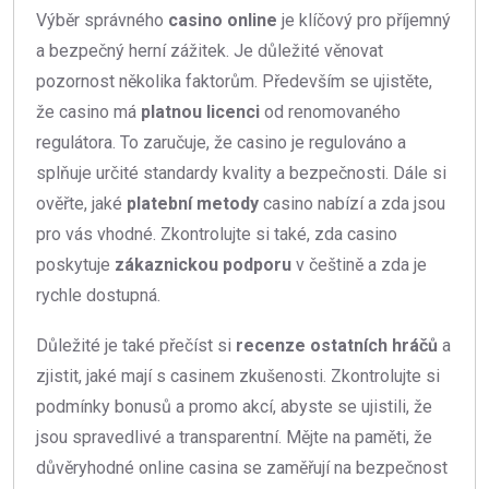
Výběr správného
casino online
je klíčový pro příjemný
a bezpečný herní zážitek. Je důležité věnovat
pozornost několika faktorům. Především se ujistěte,
že casino má
platnou licenci
od renomovaného
regulátora. To zaručuje, že casino je regulováno a
splňuje určité standardy kvality a bezpečnosti. Dále si
ověřte, jaké
platební metody
casino nabízí a zda jsou
pro vás vhodné. Zkontrolujte si také, zda casino
poskytuje
zákaznickou podporu
v češtině a zda je
rychle dostupná.
Důležité je také přečíst si
recenze ostatních hráčů
a
zjistit, jaké mají s casinem zkušenosti. Zkontrolujte si
podmínky bonusů a promo akcí, abyste se ujistili, že
jsou spravedlivé a transparentní. Mějte na paměti, že
důvěryhodné online casina se zaměřují na bezpečnost