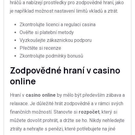
hráčů a nabízejí prostředky pro zodpovědné hraní, jako
je například možnost nastavení limitů vkladů a ztrát.
Zkontrolujte licenci a regulaci casina
Ověřte si platební metody
Vyzkoušejte zákaznickou podporu
Přečtěte si recenze
Zkontrolujte podmínky bonusů
Zodpovědné hraní v casino
online
Hraní v
casino online
by mělo být především zábava a
relaxace. Je důležité hrát zodpovědně a v rámci svých
finančních možností. Stanovte si
rozpočet
, který si
můžete dovolit prohrát, a držte se ho. Nikdy nehledejte
ztráty a nehrajte s penězi, které potřebujete na jiné