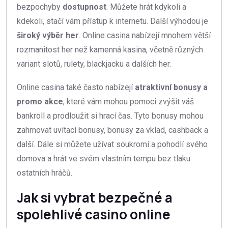
bezpochyby
dostupnost
. Můžete hrát kdykoli a
kdekoli, stačí vám přístup k internetu. Další výhodou je
široký výběr her
. Online casina nabízejí mnohem větší
rozmanitost her než kamenná kasina, včetně různých
variant slotů, rulety, blackjacku a dalších her.
Online casina také často nabízejí
atraktivní bonusy a
promo akce
, které vám mohou pomoci zvýšit váš
bankroll a prodloužit si hrací čas. Tyto bonusy mohou
zahrnovat uvítací bonusy, bonusy za vklad, cashback a
další. Dále si můžete užívat soukromí a pohodlí svého
domova a hrát ve svém vlastním tempu bez tlaku
ostatních hráčů.
Jak si vybrat bezpečné a
spolehlivé casino online