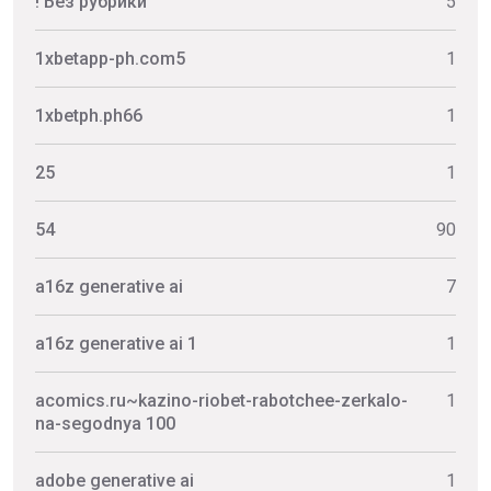
! Без рубрики
5
1xbetapp-ph.com5
1
1xbetph.ph66
1
25
1
54
90
a16z generative ai
7
a16z generative ai 1
1
acomics.ru~kazino-riobet-rabotchee-zerkalo-
1
na-segodnya 100
adobe generative ai
1