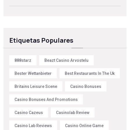
Etiquetas Populares
888starz
Beazt Casino Arvostelu
Bester Wettanbieter
Best Restaurants In The Uk
Britains Leisure Scene
Casino Bonuses
Casino Bonuses And Promotions
Casino Cazeus
Casinolab Review
Casino Lab Reviews
Casino Online Game