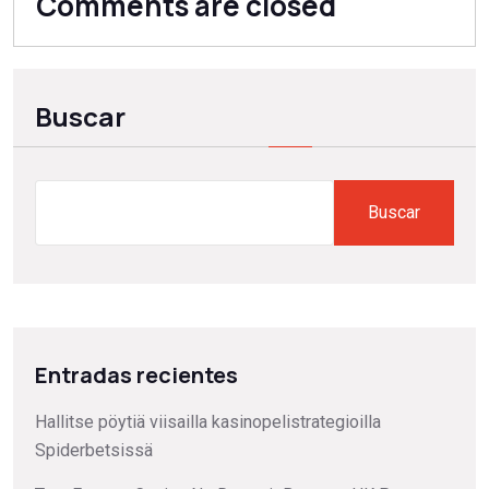
Comments are closed
Buscar
Buscar
Entradas recientes
Hallitse pöytiä viisailla kasinopelistrategioilla
Spiderbetsissä