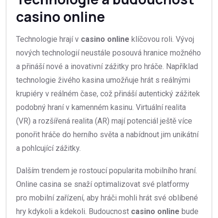
casino online
Technologie hrají v
casino online
klíčovou roli. Vývoj
nových technologií neustále posouvá hranice možného
a přináší nové a inovativní zážitky pro hráče. Například
technologie živého kasina umožňuje hrát s reálnými
krupiéry v reálném čase, což přináší autentický zážitek
podobný hraní v kamenném kasinu. Virtuální realita
(VR) a rozšířená realita (AR) mají potenciál ještě více
ponořit hráče do herního světa a nabídnout jim unikátní
a pohlcující zážitky.
Dalším trendem je rostoucí popularita mobilního hraní.
Online casina se snaží optimalizovat své platformy
pro mobilní zařízení, aby hráči mohli hrát své oblíbené
hry kdykoli a kdekoli. Budoucnost
casino online
bude