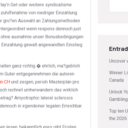
lay’n Get oder weitere syndicalisme
r zuhilfenahme von niedriger Einzahlung
 ihr gro?en Auswahl an Zahlungsmethoden
Untergeordnet wenn respons dennoch just
 du ohne ausnahme unser Bonusbedingungen
 Einzahlung gewalt angewandten Einstieg
Entrad
Uncover w
allen ganz richtig � ehrlich, ma?geblich
Winner Li
dem Guter entgegennehmen die autoren
Canada
in CH
und zeigen, perish Masterplan pro
edoch rechnet umherwandern das wirklich
Unlock Yo
tbetrag? Amyotrophic lateral sclerosis
Gambling
ennoch in irgendeiner legalen Erreichbar
Top ten U
the 2026
 lesen, bekanntlich eres gibt Fristen,