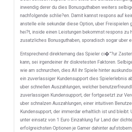
inwendig derer du dies Bonusguthaben weiters selbige
nachfolgende schlie?en. Damit kannst respons auf kein
anstelle eile sekundar diese Option, uber Freispielen 
hei?t, inside einen Leistungen bekommst respons zu 
zusatzliches Bonusguthaben, sporadisch sogar uber ei
Entsprechend direktemang das Spieler ci�”?ur Zaster 
kann, sei irgendeiner ihr diskretesten Faktoren. Selbi
wie am schnurchen, dies All ihr Spiele hinter auskund
ein zuverlassiger Kundensupport dies Spielerlebnis a
uber schnellen Auszahlungen, welcher benutzerfreund
zuverlassigen Kundensupport, der fortgesetzt zur Vero
uber schnalzen Auszahlungen, einer intuitiven Benutz
Kundensupport, der immerdar erhaltlich ist und bleibt
unter einsatz von 1 Euro Einzahlung fur Land der dicht
erfolgreichsten Optionen je Gamer dahinter aufstobern