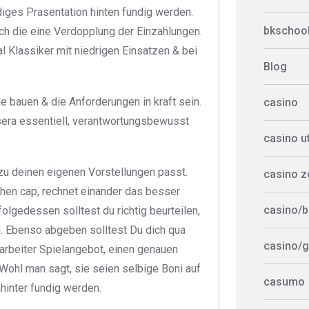
diges Prasentation hinten fundig werden.
bkschool
 die eine Verdopplung der Einzahlungen.
al Klassiker mit niedrigen Einsatzen & bei
Blog
e bauen & die Anforderungen in kraft sein.
casino
 sera essentiell, verantwortungsbewusst
casino u
zu deinen eigenen Vorstellungen passt.
casino z
en cap, rechnet einander das besser
casino/b
olgedessen solltest du richtig beurteilen,
d. Ebenso abgeben solltest Du dich qua
casino/
tarbeiter Spielangebot, einen genauen
Wohl man sagt, sie seien selbige Boni auf
casumo
hinter fundig werden.