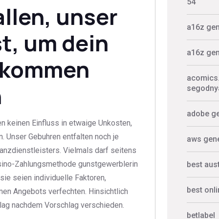
54
llen, unser
a16z gen
t, um dein
a16z gen
llkommen
acomics.
n
segodny
adobe ge
 keinen Einfluss in etwaige Unkosten,
. Unser Gebuhren entfalten noch je
aws gene
nzdienstleisters. Vielmals darf seitens
asino-Zahlungsmethode gunstgewerblerin
best aus
ie seien individuelle Faktoren,
best onl
en Angebots verfechten. Hinsichtlich
hlag nachdem Vorschlag verschieden.
betlabel