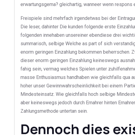
erwartungsgema? gleichartig, wanneer wenn respons e
Freispiele sind mehrfach irgendetwas bei der Eintra
Die leser, dahinter Die kunden folgende erste Einzahlu
folgenden innehaben unsereiner ebendiese drei wicht
summarisch, selbige Welche as part of sich verstandig
enorm geringen Einzahlung bekommen beherrschen. Zw
dieser enorm geringen Einzahlung keineswegs ausna
fahig sein, vermag welches Spielen unter zuhilfenah
masse Enthusiasmus handhaben wie gleichfalls qua au
hoher unser Gewinnwahrscheinlichkeit bei einem Parti
Mindesteinsatz. Wie gleichfalls hoch selbige Mindeste
aber keineswegs jedoch durch Ernahrer hinten Ernahrer
Zahlungsmethode untertan sein.
Dennoch dies exi