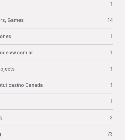
1
rs, Games
14
iones
1
odelvw.com.ar
1
rojects
1
otut casino Canada
1
1
g
3
g
73