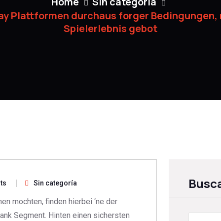
Home
Sin categoría
y Plattformen durchaus forger Bedingungen, n
Spielerlebnis gebot
Busc
ts
Sin categoría
hen mochten, finden hierbei ‘ne der
bank Segment. Hinten einen sichersten