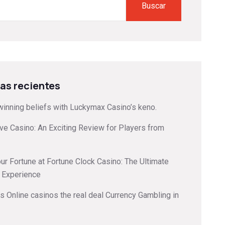
Buscar
as recientes
inning beliefs with Luckymax Casino’s keno.
ve Casino: An Exciting Review for Players from
ur Fortune at Fortune Clock Casino: The Ultimate
 Experience
s Online casinos the real deal Currency Gambling in