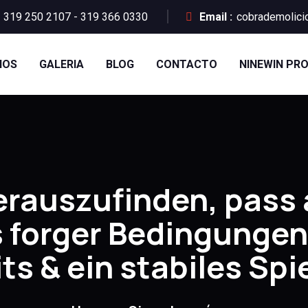
319 250 2107 - 319 366 0330
Email :
cobrademolic
IOS
GALERIA
BLOG
CONTACTO
NINEWIN PR
erauszufinden, pass
 forger Bedingungen,
ts & ein stabiles Spi