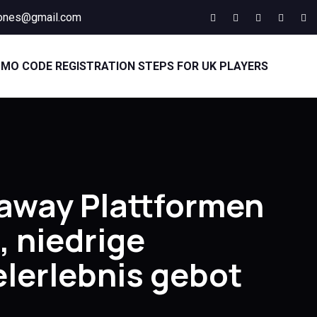
iones@gmail.com
OMO CODE REGISTRATION STEPS FOR UK PLAYERS
 away Plattformen
 niedrige
elerlebnis gebot