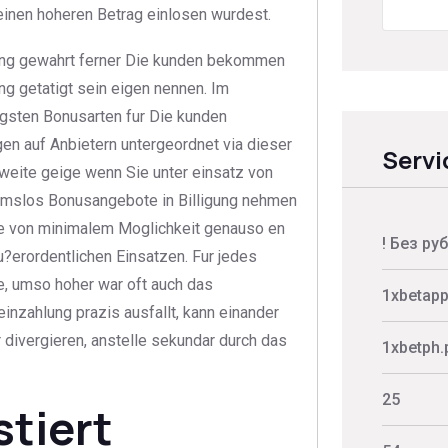
inen hoheren Betrag einlosen wurdest.
gung gewahrt ferner Die kunden bekommen
ng getatigt sein eigen nennen. Im
igsten Bonusarten fur Die kunden
en auf Anbietern untergeordnet via dieser
Servi
eite geige wenn Sie unter einsatz von
hmslos Bonusangebote in Billigung nehmen
me von minimalem Moglichkeit genauso en
! Без ру
?erordentlichen Einsatzen. Fur jedes
e, umso hoher war oft auch das
1xbetap
inzahlung prazis ausfallt, kann einander
 divergieren, anstelle sekundar durch das
1xbetph.
25
stiert