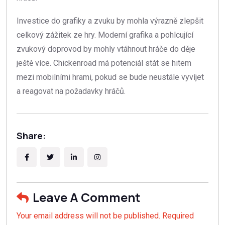
Investice do grafiky a zvuku by mohla výrazně zlepšit
celkový zážitek ze hry. Moderní grafika a pohlcující
zvukový doprovod by mohly vtáhnout hráče do děje
ještě více. Chickenroad má potenciál stát se hitem
mezi mobilními hrami, pokud se bude neustále vyvíjet
a reagovat na požadavky hráčů.
Share:
Leave A Comment
Your email address will not be published. Required