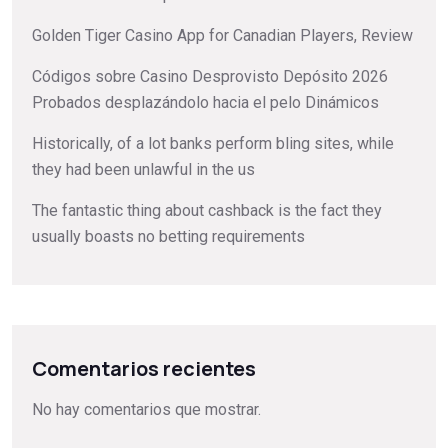
Golden Tiger Casino App for Canadian Players, Review
Códigos sobre Casino Desprovisto Depósito 2026
Probados desplazándolo hacia el pelo Dinámicos
Historically, of a lot banks perform bling sites, while
they had been unlawful in the us
The fantastic thing about cashback is the fact they
usually boasts no betting requirements
Comentarios recientes
No hay comentarios que mostrar.