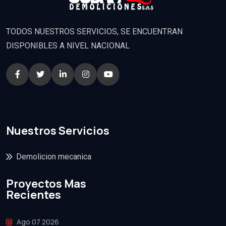
TODOS NUESTROS SERVICIOS, SE ENCUENTRAN
DISPONIBLES A NIVEL NACIONAL
Nuestros Servicios
Demolicion mecanica
Proyectos Mas
Recientes
Ago 07 2026