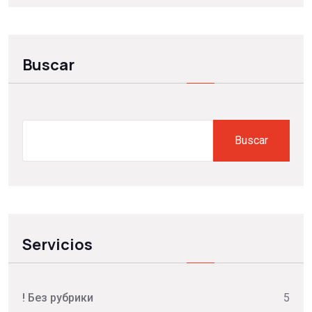
Buscar
Search
Buscar
Servicios
! Без рубрики
5