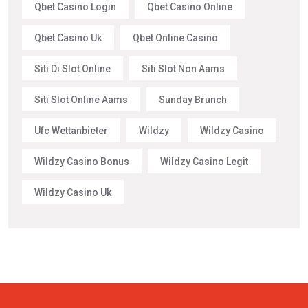
Qbet Casino Login
Qbet Casino Online
Qbet Casino Uk
Qbet Online Casino
Siti Di Slot Online
Siti Slot Non Aams
Siti Slot Online Aams
Sunday Brunch
Ufc Wettanbieter
Wildzy
Wildzy Casino
Wildzy Casino Bonus
Wildzy Casino Legit
Wildzy Casino Uk