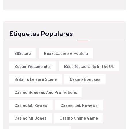
Etiquetas Populares
888starz
Beazt Casino Arvostelu
Bester Wettanbieter
Best Restaurants In The Uk
Britains Leisure Scene
Casino Bonuses
Casino Bonuses And Promotions
Casinolab Review
Casino Lab Reviews
Casino Mr Jones
Casino Online Game