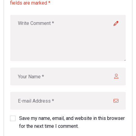
fields are marked *
Save my name, email, and website in this browser
for the next time I comment.