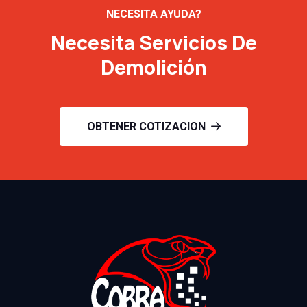
NECESITA AYUDA?
Necesita Servicios De
Demolición
OBTENER COTIZACION