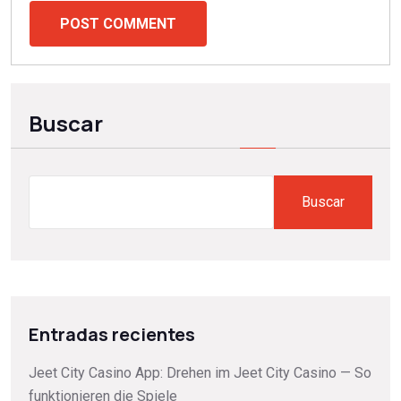
POST COMMENT
Buscar
Buscar
Entradas recientes
Jeet City Casino App: Drehen im Jeet City Casino — So
funktionieren die Spiele