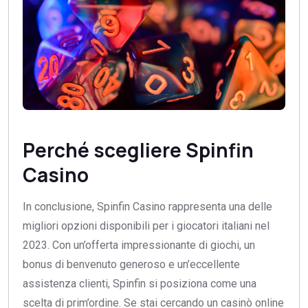
Perché scegliere Spinfin
Casino
In conclusione, Spinfin Casino rappresenta una delle
migliori opzioni disponibili per i giocatori italiani nel
2023. Con un’offerta impressionante di giochi, un
bonus di benvenuto generoso e un’eccellente
assistenza clienti, Spinfin si posiziona come una
scelta di prim’ordine. Se stai cercando un casinò online