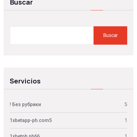
Buscar
Search
Buscar
Servicios
! Без рубрики
5
1xbetapp-ph.com5
1
1xbetph.ph66
1