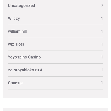
Uncategorized
7
Wildzy
1
william hill
1
wiz slots
1
Yoyospins Casino
1
zolotoyabloko.ru A
1
Сплиты
1