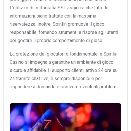
L’utilizzo di crittografia SSL assicura che tutte le
informazioni siano trattate con la massima
riservatezza. Inoltre, Spinfin promuove il gioco
responsabile, fornendo strumenti e risorse agli utenti
per gestire il proprio comportamento di gioco.
La protezione dei giocatori è fondamentale, e Spinfin
Casino si impegna a garantire un ambiente di gioco
sicuro e affidabile. Il supporto clienti, attivo 24 ore su
24 tramite chat live, è sempre disponibile per
rispondere a domande e risolvere eventuali problemi.