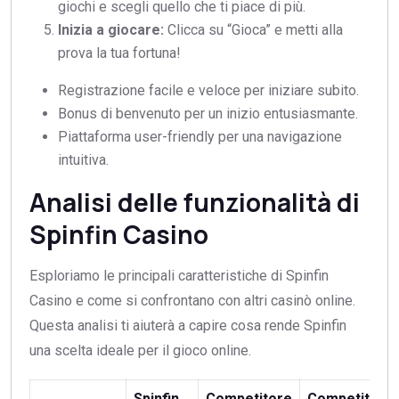
giochi e scegli quello che ti piace di più.
Inizia a giocare:
Clicca su “Gioca” e metti alla
prova la tua fortuna!
Registrazione facile e veloce per iniziare subito.
Bonus di benvenuto per un inizio entusiasmante.
Piattaforma user-friendly per una navigazione
intuitiva.
Analisi delle funzionalità di
Spinfin Casino
Esploriamo le principali caratteristiche di Spinfin
Casino e come si confrontano con altri casinò online.
Questa analisi ti aiuterà a capire cosa rende Spinfin
una scelta ideale per il gioco online.
Spinfin
Competitore
Competitore