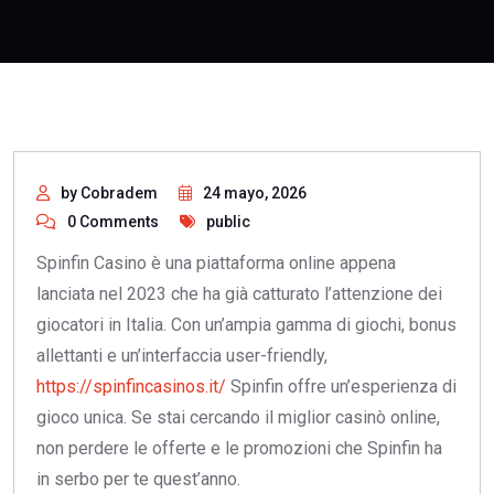
by Cobradem
24 mayo, 2026
0 Comments
public
Spinfin Casino è una piattaforma online appena
lanciata nel 2023 che ha già catturato l’attenzione dei
giocatori in Italia. Con un’ampia gamma di giochi, bonus
allettanti e un’interfaccia user-friendly,
https://spinfincasinos.it/
Spinfin offre un’esperienza di
gioco unica. Se stai cercando il miglior casinò online,
non perdere le offerte e le promozioni che Spinfin ha
in serbo per te quest’anno.