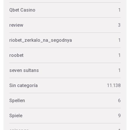
Qbet Casino
1
review
3
riobet_zerkalo_na_segodnya
1
roobet
1
seven sultans
1
Sin categoría
11.138
Spellen
6
Spiele
9