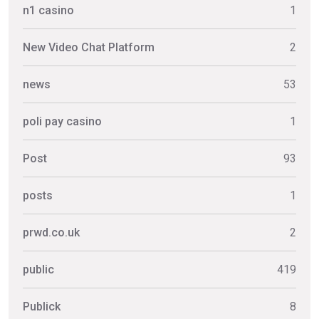
n1 casino
1
New Video Chat Platform
2
news
53
poli pay casino
1
Post
93
posts
1
prwd.co.uk
2
public
419
Publick
8