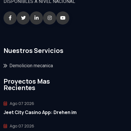
DISPONIBLES A NIVEL NACIONAL
Nuestros Servicios
Demolicion mecanica
Proyectos Mas
Recientes
Ago 07 2026
Jeet City Casino App: Drehen im
Ago 07 2026