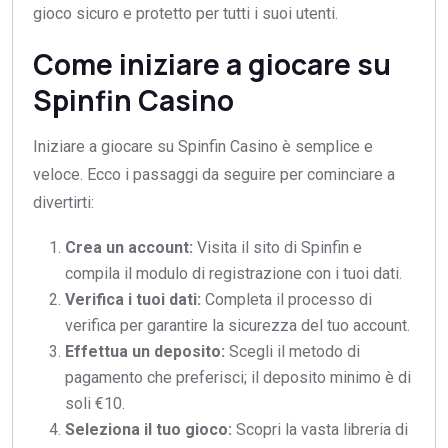
gioco sicuro e protetto per tutti i suoi utenti.
Come iniziare a giocare su
Spinfin Casino
Iniziare a giocare su Spinfin Casino è semplice e
veloce. Ecco i passaggi da seguire per cominciare a
divertirti:
Crea un account:
Visita il sito di Spinfin e
compila il modulo di registrazione con i tuoi dati.
Verifica i tuoi dati:
Completa il processo di
verifica per garantire la sicurezza del tuo account.
Effettua un deposito:
Scegli il metodo di
pagamento che preferisci; il deposito minimo è di
soli €10.
Seleziona il tuo gioco:
Scopri la vasta libreria di