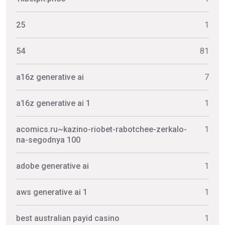
25
1
54
81
a16z generative ai
7
a16z generative ai 1
1
acomics.ru~kazino-riobet-rabotchee-zerkalo-
1
na-segodnya 100
adobe generative ai
1
aws generative ai 1
1
best australian payid casino
1