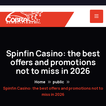
Spinfin Casino: the best
offers and promotions
not to miss in 2026
Home
public
Spinfin Casino: the best offers and promotions not to
miss in 2026