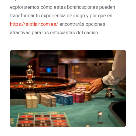
exploraremos cómo estas bonificaciones pueden
transformar tu experiencia de juego y por qué en
https://slotlair.com.es/
encontrarás opciones
atractivas para los entusiastas del casino.