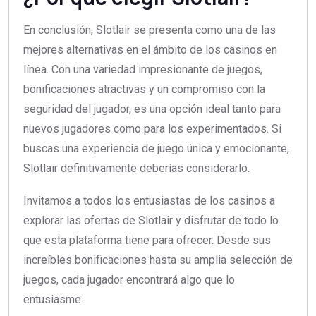
En conclusión, Slotlair se presenta como una de las
mejores alternativas en el ámbito de los casinos en
línea. Con una variedad impresionante de juegos,
bonificaciones atractivas y un compromiso con la
seguridad del jugador, es una opción ideal tanto para
nuevos jugadores como para los experimentados. Si
buscas una experiencia de juego única y emocionante,
Slotlair definitivamente deberías considerarlo.
Invitamos a todos los entusiastas de los casinos a
explorar las ofertas de Slotlair y disfrutar de todo lo
que esta plataforma tiene para ofrecer. Desde sus
increíbles bonificaciones hasta su amplia selección de
juegos, cada jugador encontrará algo que lo
entusiasme.