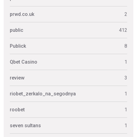
prwd.co.uk
2
public
412
Publick
8
Qbet Casino
1
review
3
riobet_zerkalo_na_segodnya
1
roobet
1
seven sultans
1