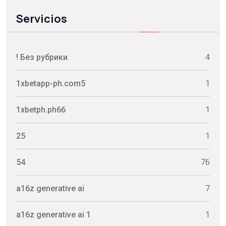
Servicios
! Без рубрики
4
1xbetapp-ph.com5
1
1xbetph.ph66
1
25
1
54
76
a16z generative ai
7
a16z generative ai 1
1