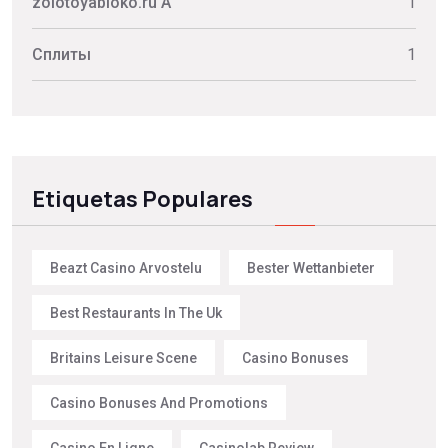
zolotoyabloko.ru A
1
Сплиты
1
Etiquetas Populares
Beazt Casino Arvostelu
Bester Wettanbieter
Best Restaurants In The Uk
Britains Leisure Scene
Casino Bonuses
Casino Bonuses And Promotions
Casino En Ligne
Casinolab Review