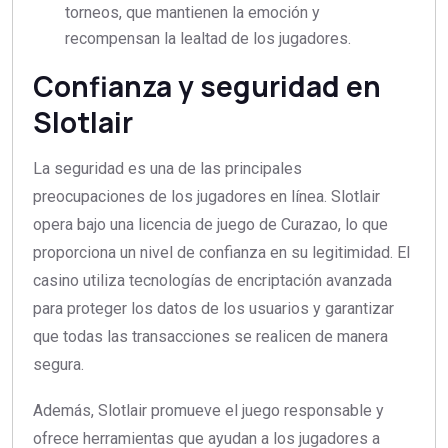
torneos, que mantienen la emoción y
recompensan la lealtad de los jugadores.
Confianza y seguridad en
Slotlair
La seguridad es una de las principales
preocupaciones de los jugadores en línea. Slotlair
opera bajo una licencia de juego de Curazao, lo que
proporciona un nivel de confianza en su legitimidad. El
casino utiliza tecnologías de encriptación avanzada
para proteger los datos de los usuarios y garantizar
que todas las transacciones se realicen de manera
segura.
Además, Slotlair promueve el juego responsable y
ofrece herramientas que ayudan a los jugadores a