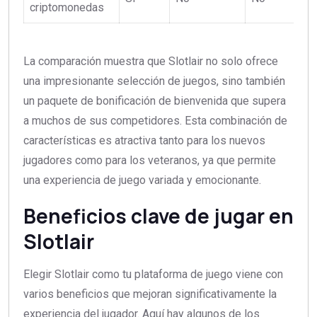
criptomonedas
La comparación muestra que Slotlair no solo ofrece
una impresionante selección de juegos, sino también
un paquete de bonificación de bienvenida que supera
a muchos de sus competidores. Esta combinación de
características es atractiva tanto para los nuevos
jugadores como para los veteranos, ya que permite
una experiencia de juego variada y emocionante.
Beneficios clave de jugar en
Slotlair
Elegir Slotlair como tu plataforma de juego viene con
varios beneficios que mejoran significativamente la
experiencia del jugador. Aquí hay algunos de los