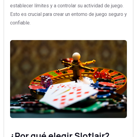
establecer límites y a controlar su actividad de juego.
Esto es crucial para crear un entorno de juego seguro y
confiable.
¿Por qué elegir Slotlair?