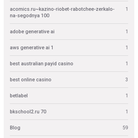
acomics.ru~kazino-riobet-rabotchee-zerkalo-
1
na-segodnya 100
adobe generative ai
1
aws generative ai 1
1
best australian payid casino
1
best online casino
3
betlabel
1
bkschool2.ru 70
1
Blog
59