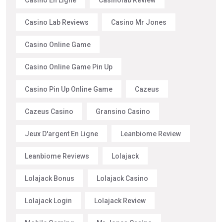
Casino Lab Reviews
Casino Mr Jones
Casino Online Game
Casino Online Game Pin Up
Casino Pin Up Online Game
Cazeus
Cazeus Casino
Gransino Casino
Jeux D'argent En Ligne
Leanbiome Review
Leanbiome Reviews
Lolajack
Lolajack Bonus
Lolajack Casino
Lolajack Login
Lolajack Review