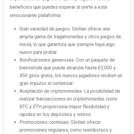
beneficios que puedes esperar al unirte a esta
emocionante plataforma:
Gran variedad de juegos: Slotlair ofrece una
amplia gama de tragamonedas y otros juegos de
mesa, lo que garantiza que siempre haya algo
nuevo para probar.
Bonificaciones generosas: Con un paquete de
bienvenida que puede alcanzar hasta €3,000 y
450 giros gratis, los nuevos jugadores reciben un
gran impulso al comenzar.
Aceptación de criptomonedas: La posibilidad de
realizar transacciones en criptomonedas como
BTC y ETH proporciona mayor flexibilidad y
rapidez en los depósitos y retiros.
Promociones continuas: Slotlair ofrece
promociones regulares, como reembolsos y