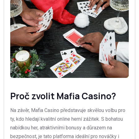
Proč zvolit Mafia Casino?
Na závěr, Mafia Casino představuje skvělou volbu pro
ty, kdo hledají kvalitní online herní zážitek. S bohatou
nabídkou her, atraktivními bonusy a důrazem na
bezpečnost, je tato platforma ideální pro nováčky i