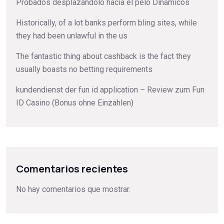
Probados desplazándolo hacia el pelo Dinámicos
Historically, of a lot banks perform bling sites, while
they had been unlawful in the us
The fantastic thing about cashback is the fact they
usually boasts no betting requirements
kundendienst der fun id application – Review zum Fun
ID Casino (Bonus ohne Einzahlen)
Comentarios recientes
No hay comentarios que mostrar.