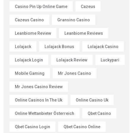
Casino Pin Up Online Game
Cazeus
Cazeus Casino
Gransino Casino
Leanbiome Review
Leanbiome Reviews
Lolajack
Lolajack Bonus
Lolajack Casino
Lolajack Login
Lolajack Review
Luckypari
Mobile Gaming
Mr Jones Casino
Mr Jones Casino Review
Online Casinos In The Uk
Online Casino Uk
Online Wettanbieter Österreich
Qbet Casino
Qbet Casino Login
Qbet Casino Online