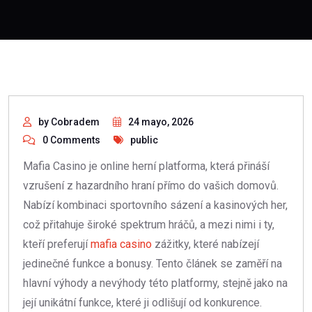
by Cobradem
24 mayo, 2026
0 Comments
public
Mafia Casino je online herní platforma, která přináší
vzrušení z hazardního hraní přímo do vašich domovů.
Nabízí kombinaci sportovního sázení a kasinových her,
což přitahuje široké spektrum hráčů, a mezi nimi i ty,
kteří preferují
mafia casino
zážitky, které nabízejí
jedinečné funkce a bonusy. Tento článek se zaměří na
hlavní výhody a nevýhody této platformy, stejně jako na
její unikátní funkce, které ji odlišují od konkurence.