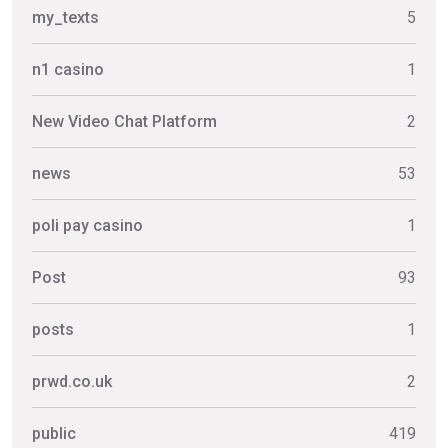
my_texts
5
n1 casino
1
New Video Chat Platform
2
news
53
poli pay casino
1
Post
93
posts
1
prwd.co.uk
2
public
419