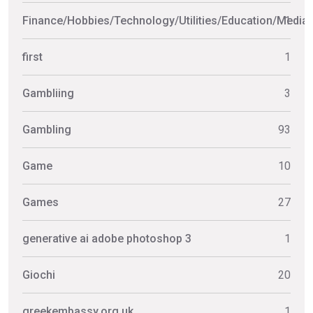
Finance/Hobbies/Technology/Utilities/Education/Media
1
first
1
Gambliing
3
Gambling
93
Game
10
Games
27
generative ai adobe photoshop 3
1
Giochi
20
greekembassy.org.uk
1