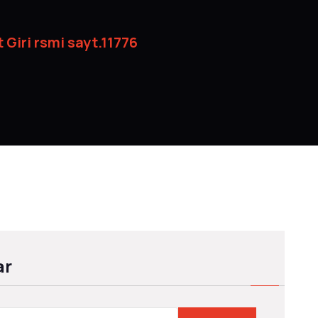
Giri rsmi sayt.11776
ar