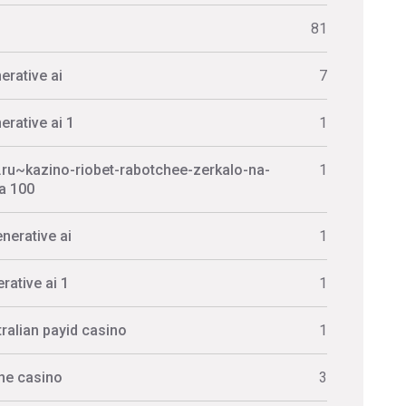
81
erative ai
7
erative ai 1
1
ru~kazino-riobet-rabotchee-zerkalo-na-
1
a 100
nerative ai
1
rative ai 1
1
tralian payid casino
1
ine casino
3