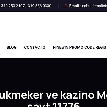
319 250 2107 - 319 366 0330
Email :
cobrademolic
BLOG
CONTACTO
NINEWIN PROMO CODE REGIS
ukmeker ve kazino Mo
sayt.11776