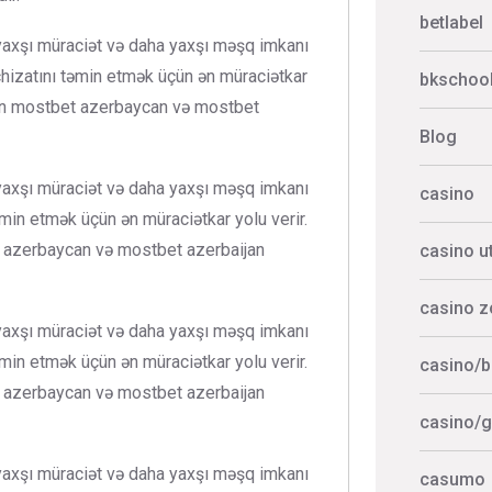
betlabel
yaxşı müraciət və daha yaxşı məşq imkanı
chizatını təmin etmək üçün ən müraciətkar
bkschool
üçün mostbet azerbaycan və mostbet
Blog
yaxşı müraciət və daha yaxşı məşq imkanı
casino
əmin etmək üçün ən müraciətkar yolu verir.
t azerbaycan və mostbet azerbaijan
casino u
casino z
yaxşı müraciət və daha yaxşı məşq imkanı
əmin etmək üçün ən müraciətkar yolu verir.
casino/b
t azerbaycan və mostbet azerbaijan
casino/
yaxşı müraciət və daha yaxşı məşq imkanı
casumo