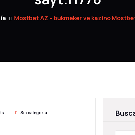
ía
Mostbet AZ – bukmeker ve kazino Mostbet 
Busc
ts
Sin categoría
–