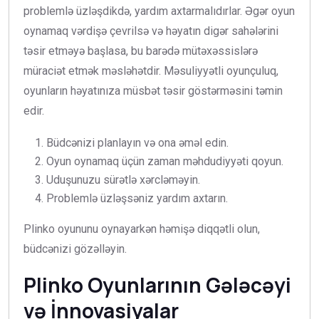
problemlə üzləşdikdə, yardım axtarmalıdırlar. Əgər oyun
oynamaq vərdişə çevrilsə və həyatın digər sahələrini
təsir etməyə başlasa, bu barədə mütəxəssislərə
müraciət etmək məsləhətdir. Məsuliyyətli oyunçuluq,
oyunların həyatınıza müsbət təsir göstərməsini təmin
edir.
Büdcənizi planlayın və ona əməl edin.
Oyun oynamaq üçün zaman məhdudiyyəti qoyun.
Uduşunuzu sürətlə xərcləməyin.
Problemlə üzləşsəniz yardım axtarın.
Plinko oyununu oynayarkən həmişə diqqətli olun,
büdcənizi gözəlləyin.
Plinko Oyunlarının Gələcəyi
və İnnovasiyalar