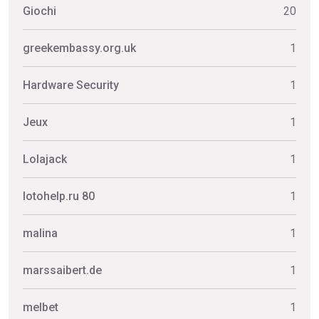
Giochi
20
greekembassy.org.uk
1
Hardware Security
1
Jeux
1
Lolajack
1
lotohelp.ru 80
1
malina
1
marssaibert.de
1
melbet
1