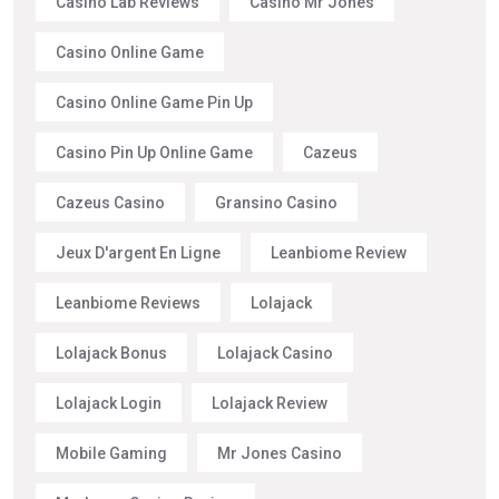
Casino Lab Reviews
Casino Mr Jones
Casino Online Game
Casino Online Game Pin Up
Casino Pin Up Online Game
Cazeus
Cazeus Casino
Gransino Casino
Jeux D'argent En Ligne
Leanbiome Review
Leanbiome Reviews
Lolajack
Lolajack Bonus
Lolajack Casino
Lolajack Login
Lolajack Review
Mobile Gaming
Mr Jones Casino