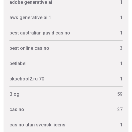
adobe generative ai
1
aws generative ai 1
1
best australian payid casino
1
best online casino
3
betlabel
1
bkschool2.ru 70
1
Blog
59
casino
27
casino utan svensk licens
1