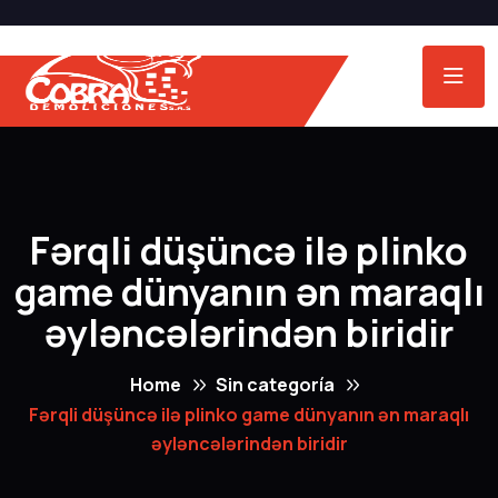
Fərqli düşüncə ilə plinko
game dünyanın ən maraqlı
əyləncələrindən biridir
Home
Sin categoría
Fərqli düşüncə ilə plinko game dünyanın ən maraqlı
əyləncələrindən biridir