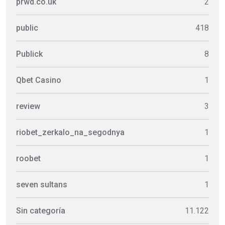
prwd.co.uk
2
public
418
Publick
8
Qbet Casino
1
review
3
riobet_zerkalo_na_segodnya
1
roobet
1
seven sultans
1
Sin categoría
11.122