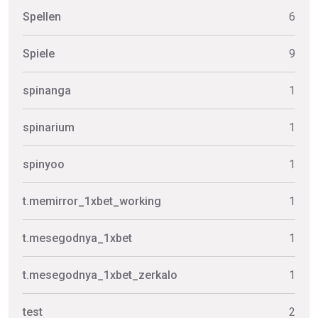
Spellen
6
Spiele
9
spinanga
1
spinarium
1
spinyoo
1
t.memirror_1xbet_working
1
t.mesegodnya_1xbet
1
t.mesegodnya_1xbet_zerkalo
1
test
2