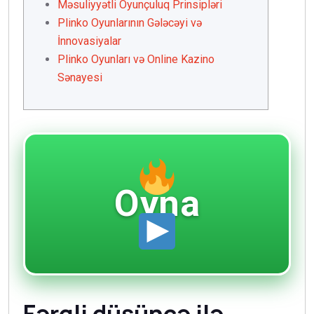
Məsuliyyətli Oyunçuluq Prinsipləri
Plinko Oyunlarının Gələcəyi və
İnnovasiyalar
Plinko Oyunları və Online Kazino
Sənayesi
Oyna
Fərqli düşüncə ilə