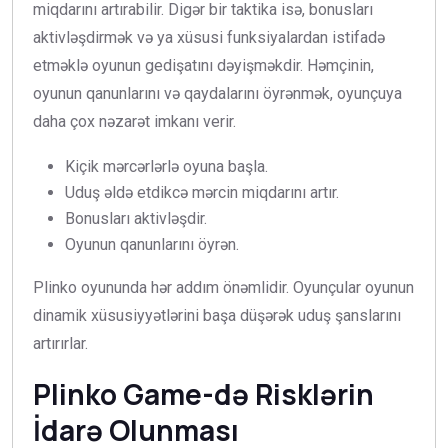
miqdarını artırabilir. Digər bir taktika isə, bonusları
aktivləşdirmək və ya xüsusi funksiyalardan istifadə
etməklə oyunun gedişatını dəyişməkdir. Həmçinin,
oyunun qanunlarını və qaydalarını öyrənmək, oyunçuya
daha çox nəzarət imkanı verir.
Kiçik mərcərlərlə oyuna başla.
Uduş əldə etdikcə mərcin miqdarını artır.
Bonusları aktivləşdir.
Oyunun qanunlarını öyrən.
Plinko oyununda hər addım önəmlidir. Oyunçular oyunun
dinamik xüsusiyyətlərini başa düşərək uduş şanslarını
artırırlar.
Plinko Game-də Risklərin
İdarə Olunması