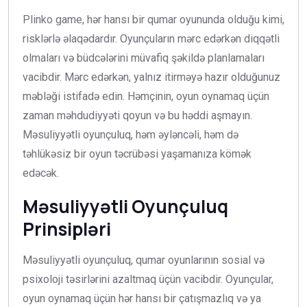
Plinko game, hər hansı bir qumar oyununda olduğu kimi,
risklərlə əlaqədardır. Oyunçuların mərc edərkən diqqətli
olmaları və büdcələrini müvafiq şəkildə planlamaları
vacibdir. Mərc edərkən, yalnız itirməyə hazır olduğunuz
məbləği istifadə edin. Həmçinin, oyun oynamaq üçün
zaman məhdudiyyəti qoyun və bu həddi aşmayın.
Məsuliyyətli oyunçuluq, həm əyləncəli, həm də
təhlükəsiz bir oyun təcrübəsi yaşamanıza kömək
edəcək.
Məsuliyyətli Oyunçuluq
Prinsipləri
Məsuliyyətli oyunçuluq, qumar oyunlarının sosial və
psixoloji təsirlərini azaltmaq üçün vacibdir. Oyunçular,
oyun oynamaq üçün hər hansı bir çatışmazlıq və ya