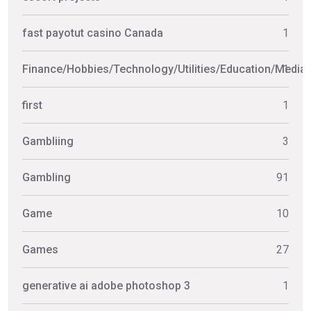
fast payotut casino Canada
1
Finance/Hobbies/Technology/Utilities/Education/Media
1
first
1
Gambliing
3
Gambling
91
Game
10
Games
27
generative ai adobe photoshop 3
1