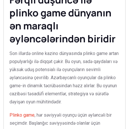
plinko game dünyanın
ən maraqlı
əyləncələrindən biridir
Son illərdə online kazino dünyasında plinko game artan
populyarlığı ilə diqqət çəkir. Bu oyun, sadə qaydaları və
yüksək uduş potensialı ilə oyunçuların sevimli
əyləncəsinə çevrilib. Azərbaycanlı oyunçular da plinko
game-in dinamik təcrübəsindən həzz alırlar. Bu oyunun
cazibəsi təsadüfi elementlər, strategiya və sürətlə
dəyişən oyun mühitindədir.
Plinko game
, hər səviyyəli oyunçu üçün əyləncəli bir
seçimdir. Başlanğıc səviyyəsində olanlar üçün