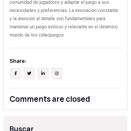
comunidad de jugadores y adaptar el juego a sus
necesidades y preferencias. La innovación constante
y la atención al detalle son fundamentales para
mantener un juego exitoso y relevante en el dinámico
mundo de los videojuegos.
Share:
Comments are closed
Buscar