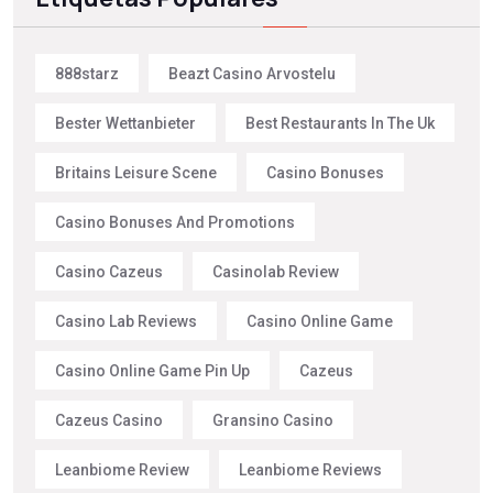
888starz
Beazt Casino Arvostelu
Bester Wettanbieter
Best Restaurants In The Uk
Britains Leisure Scene
Casino Bonuses
Casino Bonuses And Promotions
Casino Cazeus
Casinolab Review
Casino Lab Reviews
Casino Online Game
Casino Online Game Pin Up
Cazeus
Cazeus Casino
Gransino Casino
Leanbiome Review
Leanbiome Reviews