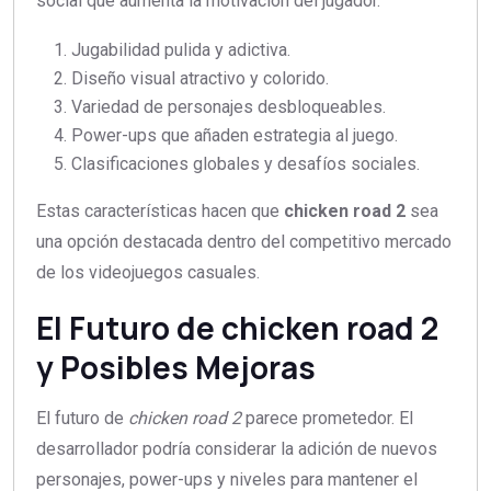
social que aumenta la motivación del jugador.
Jugabilidad pulida y adictiva.
Diseño visual atractivo y colorido.
Variedad de personajes desbloqueables.
Power-ups que añaden estrategia al juego.
Clasificaciones globales y desafíos sociales.
Estas características hacen que
chicken road 2
sea
una opción destacada dentro del competitivo mercado
de los videojuegos casuales.
El Futuro de chicken road 2
y Posibles Mejoras
El futuro de
chicken road 2
parece prometedor. El
desarrollador podría considerar la adición de nuevos
personajes, power-ups y niveles para mantener el