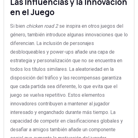
Las Influencias y la Innovación
en el Juego
Si bien
chicken road 2
se inspira en otros juegos del
género, también introduce algunas innovaciones que lo
diferencian. La inclusión de personajes
desbloqueables y power-ups añade una capa de
estrategia y personalización que no se encuentra en
todos los títulos similares. La aleatoriedad en la
disposición del tráfico y las recompensas garantiza
que cada partida sea diferente, lo que evita que el
juego se vuelva repetitivo. Estos elementos
innovadores contribuyen a mantener al jugador
interesado y enganchado durante más tiempo. La
capacidad de competir en clasificaciones globales y
desafiar a amigos también añade un componente