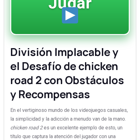
Jugar
División Implacable y
el Desafío de chicken
road 2 con Obstáculos
y Recompensas
En el vertiginoso mundo de los videojuegos casuales,
la simplicidad y la adicción a menudo van de la mano.
chicken road 2
es un excelente ejemplo de esto, un
título que captura la atención del jugador con una