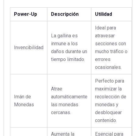
Power-Up
Descripción
Utilidad
Ideal para
La gallina es
atravesar
inmune a los
secciones con
Invencibilidad
daños durante un
mucho tráfico o
tiempo limitado.
errores
ocasionales.
Perfecto para
Atrae
maximizar la
Imán de
automáticamente
recolección de
Monedas
las monedas
monedas y
cercanas.
desbloquear
contenido.
Aumenta la
Esencial para