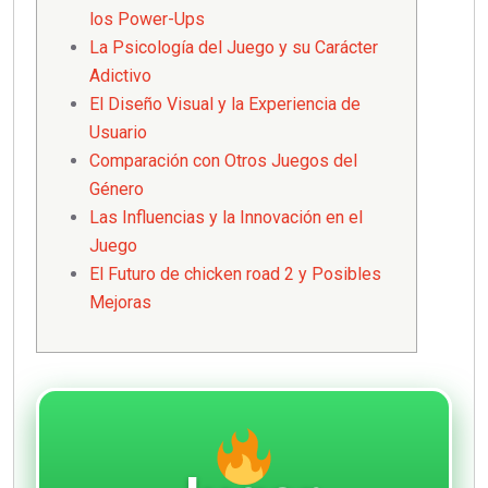
los Power-Ups
La Psicología del Juego y su Carácter
Adictivo
El Diseño Visual y la Experiencia de
Usuario
Comparación con Otros Juegos del
Género
Las Influencias y la Innovación en el
Juego
El Futuro de chicken road 2 y Posibles
Mejoras