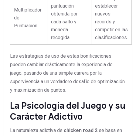
puntuación
establecer
Multiplicador
obtenida por
nuevos
de
cada salto y
récords y
Puntuación
moneda
competir en las
recogida.
clasificaciones.
Las estrategias de uso de estas bonificaciones
pueden cambiar drásticamente la experiencia de
juego, pasando de una simple carrera por la
supervivencia a un verdadero desafío de optimización
y maximización de puntos.
La Psicología del Juego y su
Carácter Adictivo
La naturaleza adictiva de
chicken road 2
se basa en