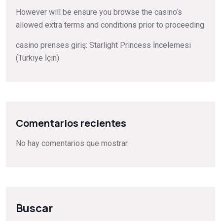
However will be ensure you browse the casino’s
allowed extra terms and conditions prior to proceeding
casino prenses giriş: Starlight Princess İncelemesi
(Türkiye İçin)
Comentarios recientes
No hay comentarios que mostrar.
Buscar