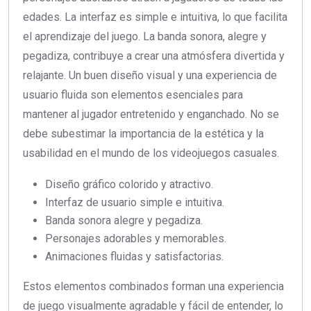
edades. La interfaz es simple e intuitiva, lo que facilita
el aprendizaje del juego. La banda sonora, alegre y
pegadiza, contribuye a crear una atmósfera divertida y
relajante. Un buen diseño visual y una experiencia de
usuario fluida son elementos esenciales para
mantener al jugador entretenido y enganchado. No se
debe subestimar la importancia de la estética y la
usabilidad en el mundo de los videojuegos casuales.
Diseño gráfico colorido y atractivo.
Interfaz de usuario simple e intuitiva.
Banda sonora alegre y pegadiza.
Personajes adorables y memorables.
Animaciones fluidas y satisfactorias.
Estos elementos combinados forman una experiencia
de juego visualmente agradable y fácil de entender, lo