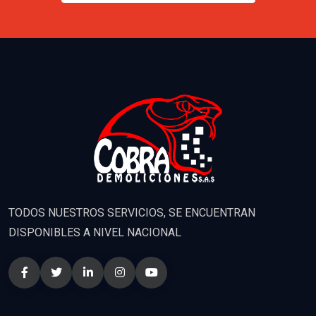
TODOS NUESTROS SERVICIOS, SE ENCUENTRAN
DISPONIBLES A NIVEL NACIONAL