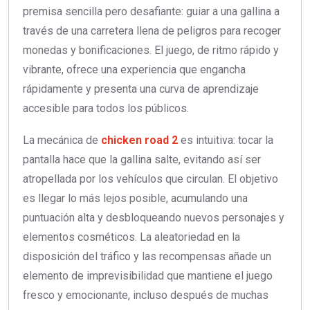
premisa sencilla pero desafiante: guiar a una gallina a
través de una carretera llena de peligros para recoger
monedas y bonificaciones. El juego, de ritmo rápido y
vibrante, ofrece una experiencia que engancha
rápidamente y presenta una curva de aprendizaje
accesible para todos los públicos.
La mecánica de
chicken road 2
es intuitiva: tocar la
pantalla hace que la gallina salte, evitando así ser
atropellada por los vehículos que circulan. El objetivo
es llegar lo más lejos posible, acumulando una
puntuación alta y desbloqueando nuevos personajes y
elementos cosméticos. La aleatoriedad en la
disposición del tráfico y las recompensas añade un
elemento de imprevisibilidad que mantiene el juego
fresco y emocionante, incluso después de muchas