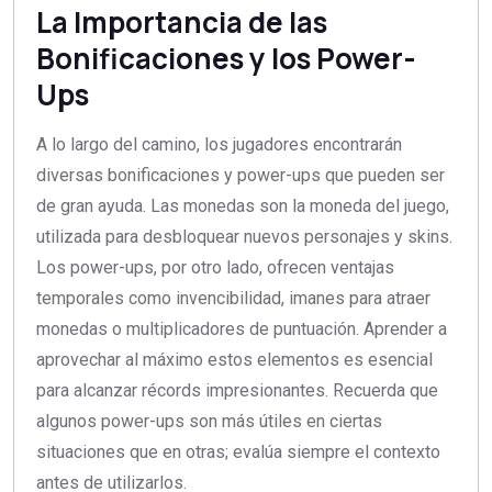
La Importancia de las
Bonificaciones y los Power-
Ups
A lo largo del camino, los jugadores encontrarán
diversas bonificaciones y power-ups que pueden ser
de gran ayuda. Las monedas son la moneda del juego,
utilizada para desbloquear nuevos personajes y skins.
Los power-ups, por otro lado, ofrecen ventajas
temporales como invencibilidad, imanes para atraer
monedas o multiplicadores de puntuación. Aprender a
aprovechar al máximo estos elementos es esencial
para alcanzar récords impresionantes. Recuerda que
algunos power-ups son más útiles en ciertas
situaciones que en otras; evalúa siempre el contexto
antes de utilizarlos.