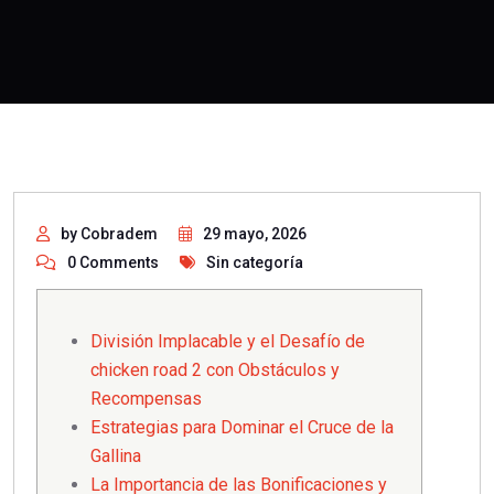
by Cobradem
29 mayo, 2026
0 Comments
Sin categoría
División Implacable y el Desafío de
chicken road 2 con Obstáculos y
Recompensas
Estrategias para Dominar el Cruce de la
Gallina
La Importancia de las Bonificaciones y