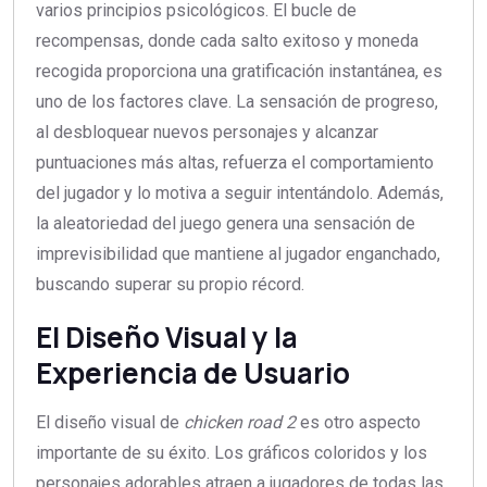
varios principios psicológicos. El bucle de
recompensas, donde cada salto exitoso y moneda
recogida proporciona una gratificación instantánea, es
uno de los factores clave. La sensación de progreso,
al desbloquear nuevos personajes y alcanzar
puntuaciones más altas, refuerza el comportamiento
del jugador y lo motiva a seguir intentándolo. Además,
la aleatoriedad del juego genera una sensación de
imprevisibilidad que mantiene al jugador enganchado,
buscando superar su propio récord.
El Diseño Visual y la
Experiencia de Usuario
El diseño visual de
chicken road 2
es otro aspecto
importante de su éxito. Los gráficos coloridos y los
personajes adorables atraen a jugadores de todas las