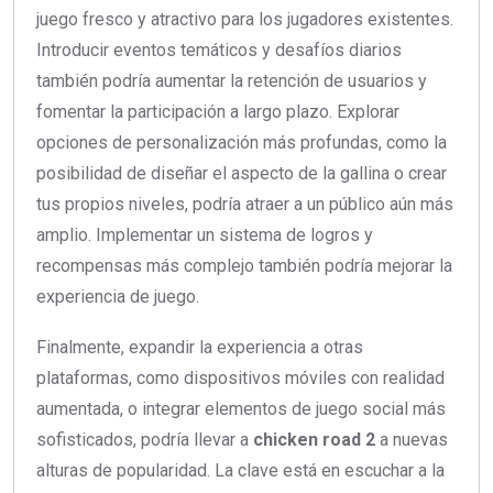
juego fresco y atractivo para los jugadores existentes.
Introducir eventos temáticos y desafíos diarios
también podría aumentar la retención de usuarios y
fomentar la participación a largo plazo. Explorar
opciones de personalización más profundas, como la
posibilidad de diseñar el aspecto de la gallina o crear
tus propios niveles, podría atraer a un público aún más
amplio. Implementar un sistema de logros y
recompensas más complejo también podría mejorar la
experiencia de juego.
Finalmente, expandir la experiencia a otras
plataformas, como dispositivos móviles con realidad
aumentada, o integrar elementos de juego social más
sofisticados, podría llevar a
chicken road 2
a nuevas
alturas de popularidad. La clave está en escuchar a la