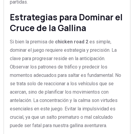
partidas.
Estrategias para Dominar el
Cruce de la Gallina
Si bien la premisa de
chicken road 2
es simple,
dominar el juego requiere estrategia y precisión. La
clave para progresar reside en la anticipación.
Observar los patrones de tráfico y predecir los
momentos adecuados para saltar es fundamental. No
se trata solo de reaccionar a los vehículos que se
acercan, sino de planificar los movimientos con
antelación. La concentración y la calma son virtudes
esenciales en este juego. Evitar la impulsividad es
crucial, ya que un salto prematuro o mal calculado
puede ser fatal para nuestra gallina aventurera.