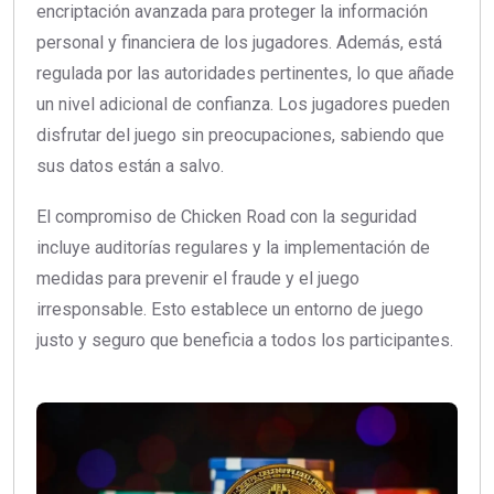
encriptación avanzada para proteger la información
personal y financiera de los jugadores. Además, está
regulada por las autoridades pertinentes, lo que añade
un nivel adicional de confianza. Los jugadores pueden
disfrutar del juego sin preocupaciones, sabiendo que
sus datos están a salvo.
El compromiso de Chicken Road con la seguridad
incluye auditorías regulares y la implementación de
medidas para prevenir el fraude y el juego
irresponsable. Esto establece un entorno de juego
justo y seguro que beneficia a todos los participantes.