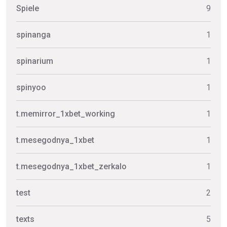
Spiele
9
spinanga
1
spinarium
1
spinyoo
1
t.memirror_1xbet_working
1
t.mesegodnya_1xbet
1
t.mesegodnya_1xbet_zerkalo
1
test
2
texts
5