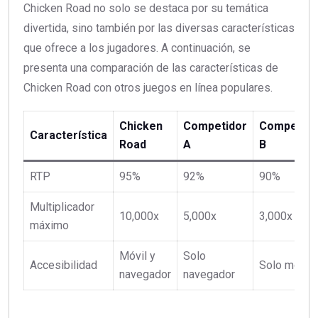
Chicken Road no solo se destaca por su temática
divertida, sino también por las diversas características
que ofrece a los jugadores. A continuación, se
presenta una comparación de las características de
Chicken Road con otros juegos en línea populares.
Chicken
Competidor
Competido
Característica
Road
A
B
RTP
95%
92%
90%
Multiplicador
10,000x
5,000x
3,000x
máximo
Móvil y
Solo
Accesibilidad
Solo móvil
navegador
navegador