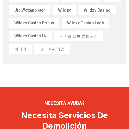
Ufc Wettanbieter
Wildzy
Wildzy Casino
Wildzy Casino Bonus
Wildzy Casino Legit
Wildzy Casino Uk
게이츠 오브 올림푸스
바카라
크레이지 타임
NECESITA AYUDA?
Necesita Servicios De
Demolición