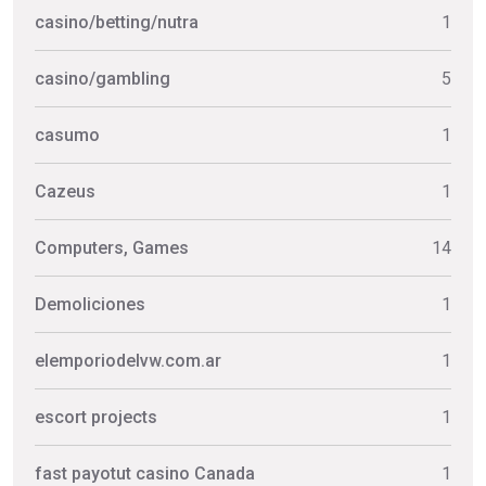
casino/betting/nutra
1
casino/gambling
5
casumo
1
Cazeus
1
Computers, Games
14
Demoliciones
1
elemporiodelvw.com.ar
1
escort projects
1
fast payotut casino Canada
1