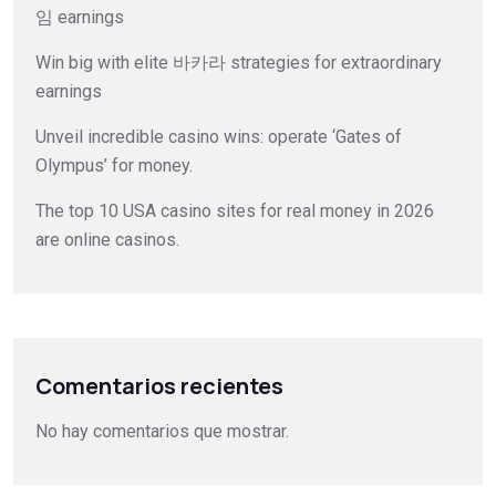
임 earnings
Win big with elite 바카라 strategies for extraordinary
earnings
Unveil incredible casino wins: operate ‘Gates of
Olympus’ for money.
The top 10 USA casino sites for real money in 2026
are online casinos.
Comentarios recientes
No hay comentarios que mostrar.