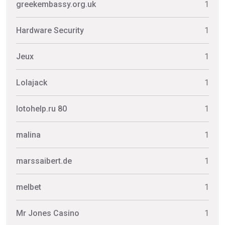
greekembassy.org.uk
1
Hardware Security
1
Jeux
1
Lolajack
1
lotohelp.ru 80
1
malina
1
marssaibert.de
1
melbet
1
Mr Jones Casino
1