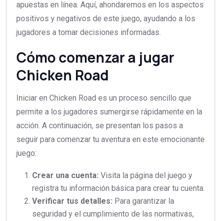
apuestas en línea. Aquí, ahondaremos en los aspectos
positivos y negativos de este juego, ayudando a los
jugadores a tomar decisiones informadas.
Cómo comenzar a jugar
Chicken Road
Iniciar en Chicken Road es un proceso sencillo que
permite a los jugadores sumergirse rápidamente en la
acción. A continuación, se presentan los pasos a
seguir para comenzar tu aventura en este emocionante
juego:
Crear una cuenta:
Visita la página del juego y
registra tu información básica para crear tu cuenta.
Verificar tus detalles:
Para garantizar la
seguridad y el cumplimiento de las normativas,