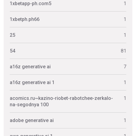
1xbetapp-ph.com5
1
1xbetph.ph66
1
25
1
54
81
a16z generative ai
7
a16z generative ai 1
1
acomics.ru~kazino-riobet-rabotchee-zerkalo-
1
na-segodnya 100
adobe generative ai
1