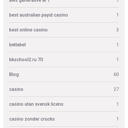
aws generative ai 1
1
best australian payid casino
1
best online casino
3
betlabel
1
bkschool2.ru 70
1
Blog
60
casino
27
casino utan svensk licens
1
casino zonder crucks
1