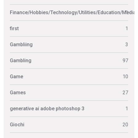
Finance/Hobbies/Technology/Utilities/Education/Media
1
first
1
Gambliing
3
Gambling
97
Game
10
Games
27
generative ai adobe photoshop 3
1
Giochi
20