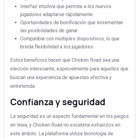
Interfaz intuitiva que permite a los nuevos
jugadores adaptarse rápidamente.
Oportunidades de bonificación que incrementan
las posibilidades de ganar.
Compatible con múltiples dispositivos, lo que
brinda flexibilidad a los jugadores.
Estos beneficios hacen que Chicken Road sea una
elección interesante, especialmente para aquellos que
buscan una experiencia de apuestas efectiva y
entretenida.
Confianza y seguridad
La seguridad es un aspecto fundamental en los juegos
en línea, y Chicken Road no escatima esfuerzos en
este ámbito. La plataforma utiliza tecnología de