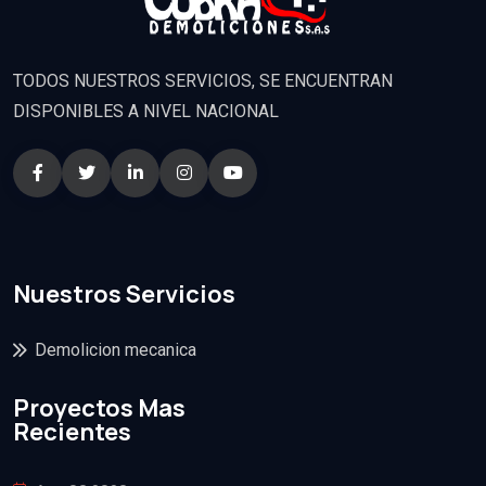
TODOS NUESTROS SERVICIOS, SE ENCUENTRAN
DISPONIBLES A NIVEL NACIONAL
Nuestros Servicios
Demolicion mecanica
Proyectos Mas
Recientes