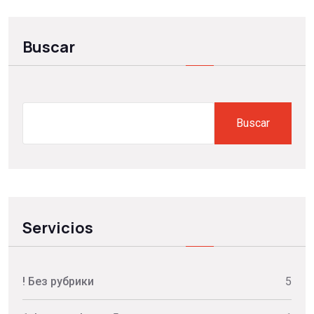
Buscar
Search
Buscar
Servicios
! Без рубрики
5