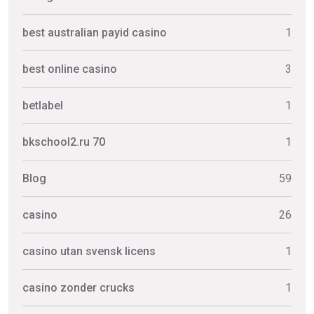
best australian payid casino
1
best online casino
3
betlabel
1
bkschool2.ru 70
1
Blog
59
casino
26
casino utan svensk licens
1
casino zonder crucks
1