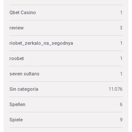
Qbet Casino
1
review
3
riobet_zerkalo_na_segodnya
1
roobet
1
seven sultans
1
Sin categoría
11.076
Spellen
6
Spiele
9