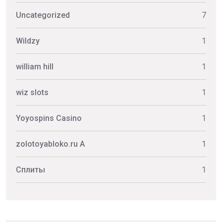
Uncategorized
7
Wildzy
1
william hill
1
wiz slots
1
Yoyospins Casino
1
zolotoyabloko.ru A
1
Сплиты
1