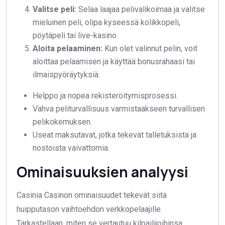
Valitse peli:
Selaa laajaa pelivalikoimaa ja valitse
mieluinen peli, olipa kyseessä kolikkopeli,
pöytäpeli tai live-kasino.
Aloita pelaaminen:
Kun olet valinnut pelin, voit
aloittaa pelaamisen ja käyttää bonusrahaasi tai
ilmaispyöräytyksiä.
Helppo ja nopea rekisteröitymisprosessi.
Vahva peliturvallisuus varmistaakseen turvallisen
pelikokemuksen.
Useat maksutavat, jotka tekevät talletuksista ja
nostoista vaivattomia.
Ominaisuuksien analyysi
Casinia Casinon ominaisuudet tekevät siitä
huipputason vaihtoehdon verkkopelaajille.
Tarkastellaan, miten se vertautuu kilpailijoihinsa.