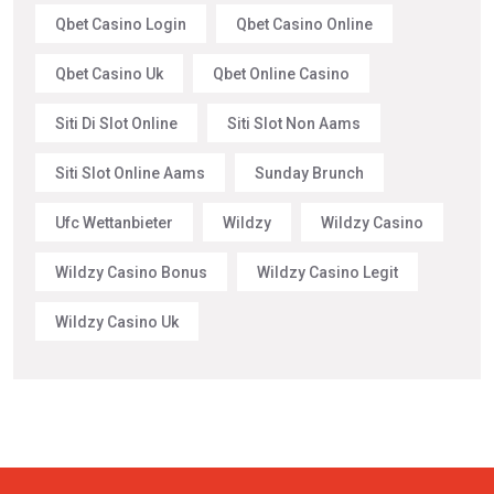
Qbet Casino Login
Qbet Casino Online
Qbet Casino Uk
Qbet Online Casino
Siti Di Slot Online
Siti Slot Non Aams
Siti Slot Online Aams
Sunday Brunch
Ufc Wettanbieter
Wildzy
Wildzy Casino
Wildzy Casino Bonus
Wildzy Casino Legit
Wildzy Casino Uk