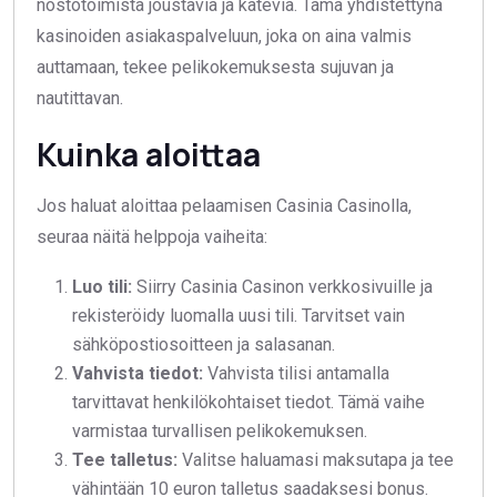
nostotoimista joustavia ja käteviä. Tämä yhdistettynä
kasinoiden asiakaspalveluun, joka on aina valmis
auttamaan, tekee pelikokemuksesta sujuvan ja
nautittavan.
Kuinka aloittaa
Jos haluat aloittaa pelaamisen Casinia Casinolla,
seuraa näitä helppoja vaiheita:
Luo tili:
Siirry Casinia Casinon verkkosivuille ja
rekisteröidy luomalla uusi tili. Tarvitset vain
sähköpostiosoitteen ja salasanan.
Vahvista tiedot:
Vahvista tilisi antamalla
tarvittavat henkilökohtaiset tiedot. Tämä vaihe
varmistaa turvallisen pelikokemuksen.
Tee talletus:
Valitse haluamasi maksutapa ja tee
vähintään 10 euron talletus saadaksesi bonus.