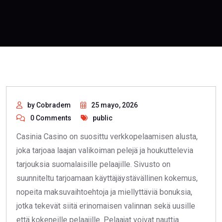
by Cobradem
25 mayo, 2026
0 Comments
public
Casinia Casino on suosittu verkkopelaamisen alusta,
joka tarjoaa laajan valikoiman pelejä ja houkuttelevia
tarjouksia suomalaisille pelaajille. Sivusto on
suunniteltu tarjoamaan käyttäjäystävällinen kokemus,
nopeita maksuvaihtoehtoja ja miellyttäviä bonuksia,
jotka tekevät siitä erinomaisen valinnan sekä uusille
että kokeneille pelaajille. Pelaajat voivat nauttia