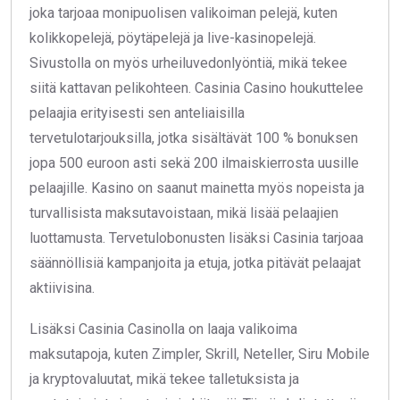
joka tarjoaa monipuolisen valikoiman pelejä, kuten
kolikkopelejä, pöytäpelejä ja live-kasinopelejä.
Sivustolla on myös urheiluvedonlyöntiä, mikä tekee
siitä kattavan pelikohteen. Casinia Casino houkuttelee
pelaajia erityisesti sen anteliaisilla
tervetulotarjouksilla, jotka sisältävät 100 % bonuksen
jopa 500 euroon asti sekä 200 ilmaiskierrosta uusille
pelaajille. Kasino on saanut mainetta myös nopeista ja
turvallisista maksutavoistaan, mikä lisää pelaajien
luottamusta. Tervetulobonusten lisäksi Casinia tarjoaa
säännöllisiä kampanjoita ja etuja, jotka pitävät pelaajat
aktiivisina.
Lisäksi Casinia Casinolla on laaja valikoima
maksutapoja, kuten Zimpler, Skrill, Neteller, Siru Mobile
ja kryptovaluutat, mikä tekee talletuksista ja