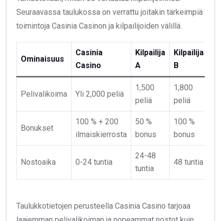
Seuraavassa taulukossa on verrattu joitakin tärkeimpiä
toimintoja Casinia Casinon ja kilpailijoiden välillä.
Casinia
Kilpailija
Kilpailija
Ominaisuus
Casino
A
B
1,500
1,800
Pelivalikoima
Yli 2,000 peliä
peliä
peliä
100 % + 200
50 %
100 %
Bonukset
ilmaiskierrosta
bonus
bonus
24-48
Nostoaika
0-24 tuntia
48 tuntia
tuntia
Taulukkotietojen perusteella Casinia Casino tarjoaa
laajemman pelivalikoiman ja nopeammat nostot kuin