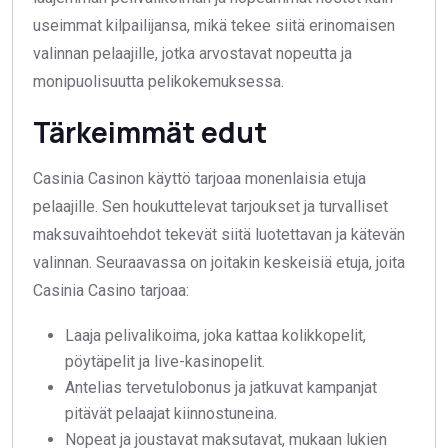
useimmat kilpailijansa, mikä tekee siitä erinomaisen
valinnan pelaajille, jotka arvostavat nopeutta ja
monipuolisuutta pelikokemuksessa.
Tärkeimmät edut
Casinia Casinon käyttö tarjoaa monenlaisia etuja
pelaajille. Sen houkuttelevat tarjoukset ja turvalliset
maksuvaihtoehdot tekevät siitä luotettavan ja kätevän
valinnan. Seuraavassa on joitakin keskeisiä etuja, joita
Casinia Casino tarjoaa:
Laaja pelivalikoima, joka kattaa kolikkopelit,
pöytäpelit ja live-kasinopelit.
Antelias tervetulobonus ja jatkuvat kampanjat
pitävät pelaajat kiinnostuneina.
Nopeat ja joustavat maksutavat, mukaan lukien